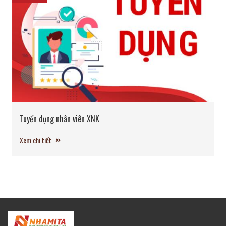
Tuyển dụng nhân viên XNK
Xem chi tiết